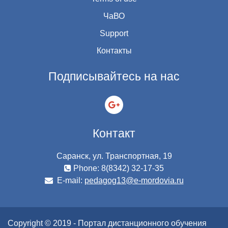
ЧаВО
Support
Контакты
Подписывайтесь на нас
Контакт
Саранск, ул. Транспортная, 19
Phone: 8(8342) 32-17-35
E-mail:
pedagog13@e-mordovia.ru
Copyright © 2019 - Портал дистанционного обучения