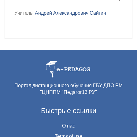
Учитель:
Андрей Александрович Сайгин
Портал дистанционного обучения ГБУ ДПО РМ
"ЦНППМ "Педагог13.РУ"
Быстрые ссылки
О нас
Terms of use