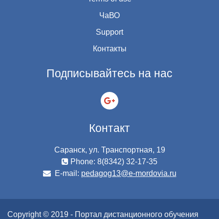
ЧаВО
Support
Контакты
Подписывайтесь на нас
Контакт
Саранск, ул. Транспортная, 19
Phone: 8(8342) 32-17-35
E-mail:
pedagog13@e-mordovia.ru
Copyright © 2019 - Портал дистанционного обучения